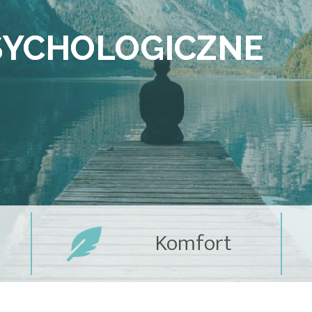
YCHOLOGICZNE
Komfort