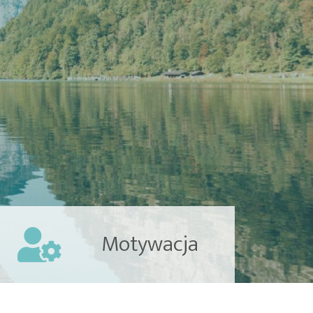
Motywacja