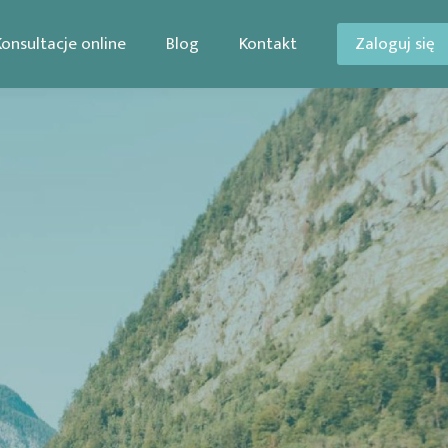
Konsultacje online
Blog
Kontakt
Zaloguj się